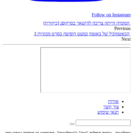
Follow on Instagram
המומיה הייתה צריכה להישאר בסרקופג [ביקורת]
Previous
הבאטמוביל של באטמן כמעט הופיעה בסרט מכוניות 3
Next
אודות
צור קשר
תנאי שימוש