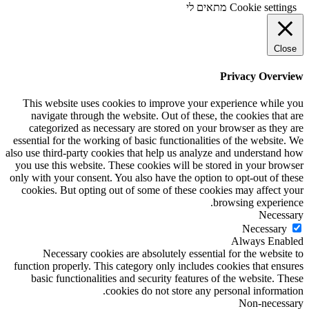
Cookie settings
מתאים לי
Close
Privacy Overview
This website uses cookies to improve your experience while you
navigate through the website. Out of these, the cookies that are
categorized as necessary are stored on your browser as they are
essential for the working of basic functionalities of the website. We
also use third-party cookies that help us analyze and understand how
you use this website. These cookies will be stored in your browser
only with your consent. You also have the option to opt-out of these
cookies. But opting out of some of these cookies may affect your
browsing experience.
Necessary
Necessary
Always Enabled
Necessary cookies are absolutely essential for the website to
function properly. This category only includes cookies that ensures
basic functionalities and security features of the website. These
cookies do not store any personal information.
Non-necessary