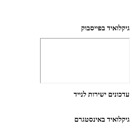
גיקלואיד בפייסבוק
עדכונים ישירות לנייד
גיקלואיד באינסטגרם