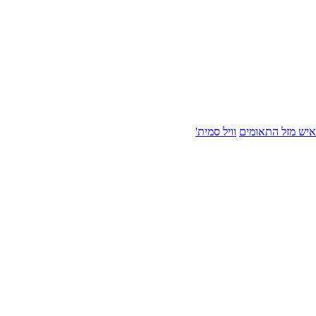
איש מזל התאומים
וויל סמית'