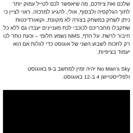
שלכם ואת ציודכם, מה שיאפשר לכם לטייל עמוק יותר
לתוך הגלקסיה ולבסוף, אולי, להגיע למרכזה. ראוי לציין כי
ניתן לשחק במשחק בצורה לא מקוונת, וקואורדינטות
שתקבלו מחבריכם לכוכבי לכת מעניינים יעבדו גם ללא כל
חיבור לרשת. על הדף, NMS נשמע חלומי – וכעת נותר לנו
רק לחכות לשבוע השני של אוגוסט כדי לגלות אם הוא
יעמוד בציפיות.
No Man’s Sky יהיה זמין למחשב ב-9 באוגוסט
ולפלייסטיישן 4 ב-12 באוגוסט.