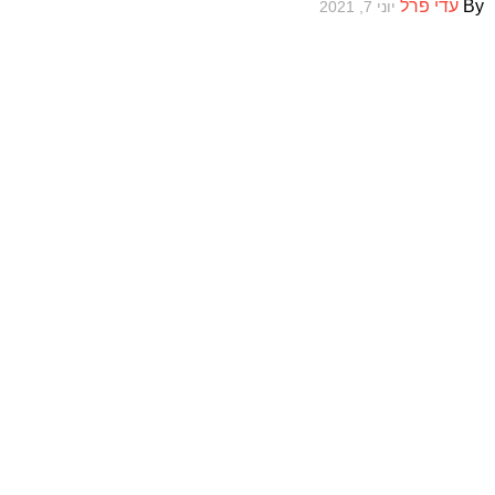
By
עדי פרל
יוני 7, 2021