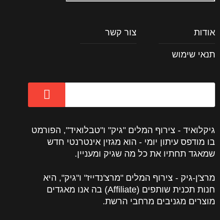
אודות
צור קשר
תנאי שימוש
גיקלואיד - צירוף המלים "גיק" ו"טבלואיד", הפורמט
בו מודפס עיתון יומי - הוא מגזין אינטרנטי חדש
שמאגד תחתיו את כל מה שגיק ומעניין.
מרצ'ן-גיק - צירוף המלים "מרצ'נדייז" ו"גיק", היא
חנות תכנית שותפים (Affiliate) בה אנו מאגדים
מוצרים מגניבים מרחבי הרשת.