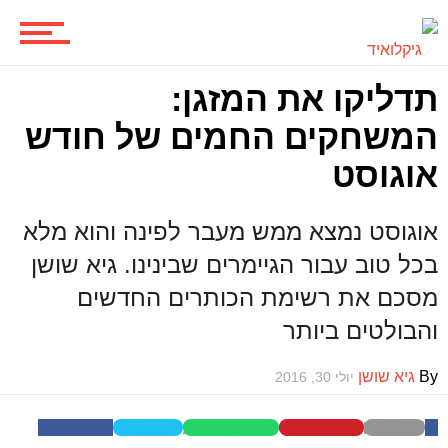
תדליקו את המזגן:
המשחקים החמים של חודש
אוגוסט
אוגוסט נמצא ממש מעבר לפינה והוא מלא
בכל טוב עבור הגיימרים שבינינו. גיא שושן
מסכם את רשימת הכותרים החדשים
והבולטים ביותר
By
גיא שושן
יולי 30, 2016
Facebook
Twitter
WhatsApp
Pinterest
Email