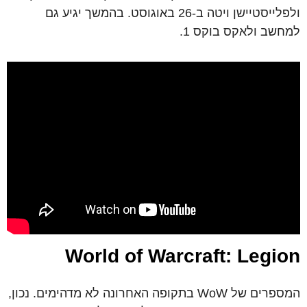
ולפלייסטיישן ויטה ב-26 באוגוסט. בהמשך יגיע גם
למחשב ולאקס בוקס 1.
World of Warcraft: Legion
המספרים של WoW בתקופה האחרונה לא מדהימים. נכון,