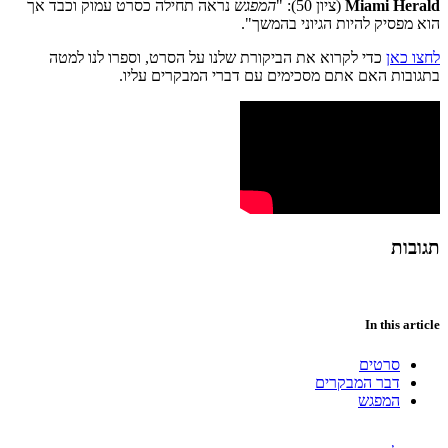
Miami Herald
(ציון 50): "
המפגש
נראה תחילה כסרט עמוק וכבד אך
הוא מפסיק להיות הגיוני בהמשך".
לחצו כאן
כדי לקרוא את הביקורת שלנו על הסרט, וספרו לנו למטה
בתגובות האם אתם מסכימים עם דברי המבקרים עליו.
תגובות
In this article
סרטים
דבר המבקרים
המפגש