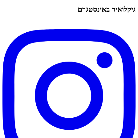
גיקלואיד באינסטגרם