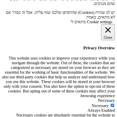
שהם מגניבים.
יש לנו עוגיות (Cookies) שהדפדפן שלכם יעוף עליהן. אבל זה בסדר אם
לא מתאים, באמת
Cookie settings
מתאים לי
Close
Privacy Overview
This website uses cookies to improve your experience while you
navigate through the website. Out of these, the cookies that are
categorized as necessary are stored on your browser as they are
essential for the working of basic functionalities of the website. We
also use third-party cookies that help us analyze and understand how
you use this website. These cookies will be stored in your browser
only with your consent. You also have the option to opt-out of these
cookies. But opting out of some of these cookies may affect your
browsing experience.
Necessary
Necessary
Always Enabled
Necessary cookies are absolutely essential for the website to