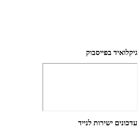
גיקלואיד בפייסבוק
עדכונים ישירות לנייד