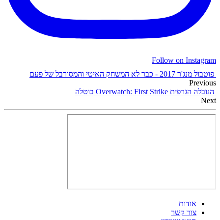
Follow on Instagram
פוטבול מנג'ר 2017 - כבר לא המשחק האיטי והמסורבל של פעם
Previous
הנובלה הגרפית Overwatch: First Strike בוטלה
Next
אודות
צור קשר