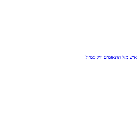
איש מזל התאומים
וויל סמית'