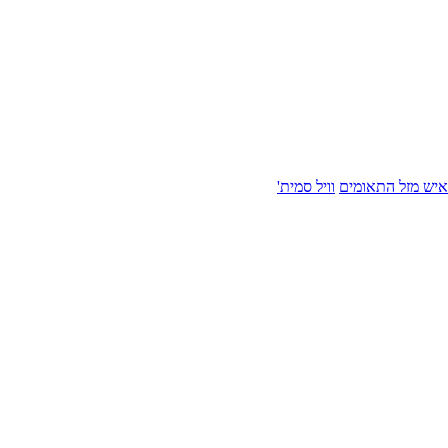
איש מזל התאומים
וויל סמית'