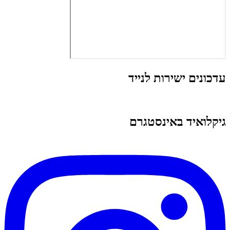
עדכונים ישירות לנייד
גיקלואיד באינסטגרם