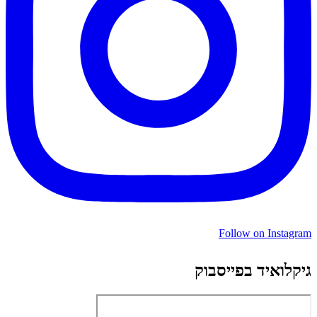
Follow on Instagram
גיקלואיד בפייסבוק