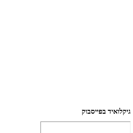
גיקלואיד בפייסבוק