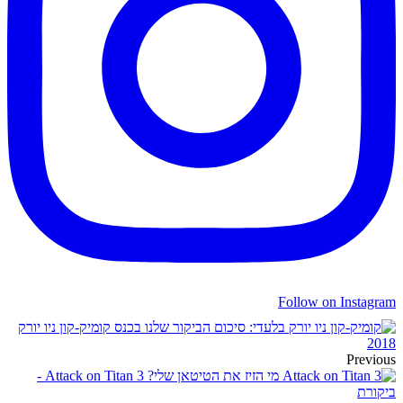
Follow on Instagram
בלעדי: סיכום הביקור שלנו בכנס קומיק-קון ניו יורק
2018
Previous
מי הזיז את הטיטאן שלי? Attack on Titan 3 -
ביקורת