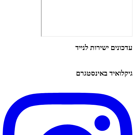
עדכונים ישירות לנייד
גיקלואיד באינסטגרם