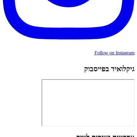
Follow on Instagram
גיקלואיד בפייסבוק