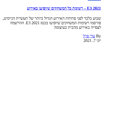
E3 2021 – רשימת כל המשחקים שיופיעו באירוע
שבוע בלבד לפני פתיחת האירוע הגדול ביותר של תעשיית הגיימינג,
פורסמו רשימות המשחקים שיופיעו בכנס E3 2021. ההרשמה
לצפייה באירוע מהבית בעיצומה
By
עדי פרל
יוני 7, 2021