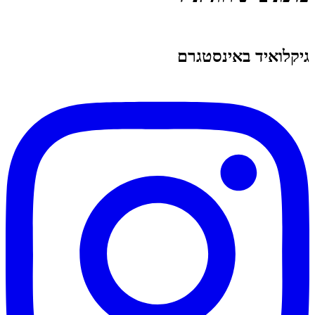
גיקלואיד באינסטגרם