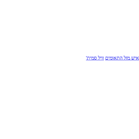
איש מזל התאומים
וויל סמית'