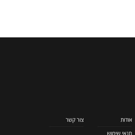
אודות
צור קשר
תנאי שימוש