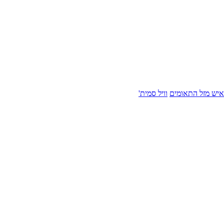
איש מזל התאומים
וויל סמית'