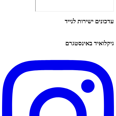
עדכונים ישירות לנייד
גיקלואיד באינסטגרם