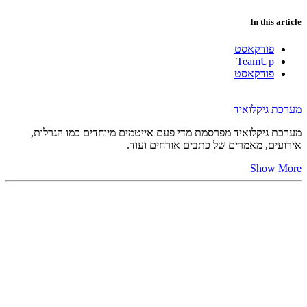
In this article
פודקאסט
TeamUp
פודקאסט
מערכת גיקלואיד
מערכת גיקלואיד מפרסמת מדי פעם אייטמים מיוחדים כמו הגרלות,
אירועים, מאמרים של כתבים אורחים ועוד.
Show More