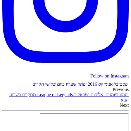
Follow on Instagram
פסטיבל אנימיקס 2016 יפתח שעריו ביום שלישי הקרוב
Previous
סמנו ביומנים: אליפות ישראל ב-League of Legends תתקיים בשבוע
הבא
Next