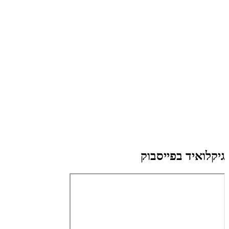
גיקלואיד בפייסבוק