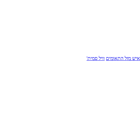
איש מזל התאומים
וויל סמית'