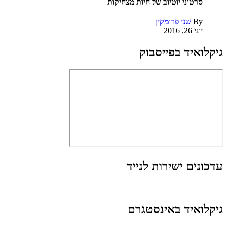
סרטוני יוטיוב של חיות מצחיקות
By
שני פרומקין
יוני 26, 2016
גיקלואיד בפייסבוק
עדכונים ישירות לנייד
גיקלואיד באינסטגרם