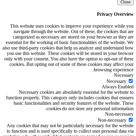
Close
Privacy Overview
This website uses cookies to improve your experience while you
navigate through the website. Out of these, the cookies that are
categorized as necessary are stored on your browser as they are
essential for the working of basic functionalities of the website. We
also use third-party cookies that help us analyze and understand how
you use this website. These cookies will be stored in your browser
only with your consent. You also have the option to opt-out of these
cookies. But opting out of some of these cookies may affect your
browsing experience.
Necessary
Necessary
Always Enabled
Necessary cookies are absolutely essential for the website to
function properly. This category only includes cookies that ensures
basic functionalities and security features of the website. These
cookies do not store any personal information.
Non-necessary
Non-necessary
Any cookies that may not be particularly necessary for the website
to function and is used specifically to collect user personal data via