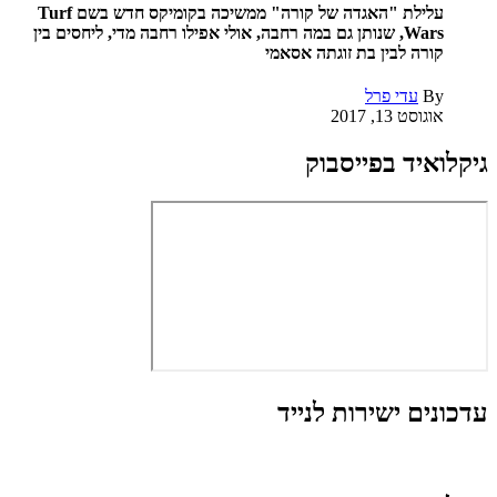
עלילת "האגדה של קורה" ממשיכה בקומיקס חדש בשם Turf
Wars, שנותן גם במה רחבה, אולי אפילו רחבה מדי, ליחסים בין
קורה לבין בת זוגתה אסאמי
By
עדי פרל
אוגוסט 13, 2017
גיקלואיד בפייסבוק
עדכונים ישירות לנייד