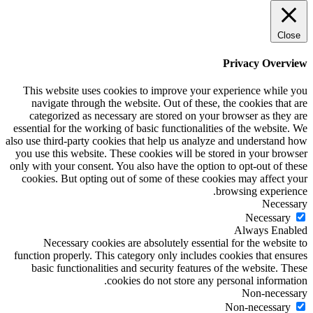
Close
Privacy Overview
This website uses cookies to improve your experience while you
navigate through the website. Out of these, the cookies that are
categorized as necessary are stored on your browser as they are
essential for the working of basic functionalities of the website. We
also use third-party cookies that help us analyze and understand how
you use this website. These cookies will be stored in your browser
only with your consent. You also have the option to opt-out of these
cookies. But opting out of some of these cookies may affect your
browsing experience.
Necessary
Necessary
Always Enabled
Necessary cookies are absolutely essential for the website to
function properly. This category only includes cookies that ensures
basic functionalities and security features of the website. These
cookies do not store any personal information.
Non-necessary
Non-necessary