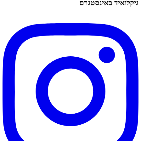
גיקלואיד באינסטגרם