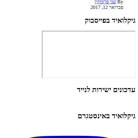
By
שני פרומקין
פברואר 12, 2017
גיקלואיד בפייסבוק
עדכונים ישירות לנייד
גיקלואיד באינסטגרם