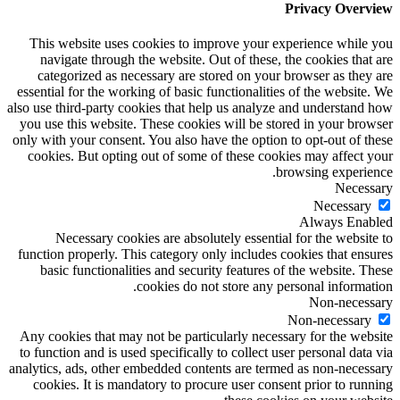
Privacy Overview
This website uses cookies to improve your experience while you
navigate through the website. Out of these, the cookies that are
categorized as necessary are stored on your browser as they are
essential for the working of basic functionalities of the website. We
also use third-party cookies that help us analyze and understand how
you use this website. These cookies will be stored in your browser
only with your consent. You also have the option to opt-out of these
cookies. But opting out of some of these cookies may affect your
browsing experience.
Necessary
Necessary
Always Enabled
Necessary cookies are absolutely essential for the website to
function properly. This category only includes cookies that ensures
basic functionalities and security features of the website. These
cookies do not store any personal information.
Non-necessary
Non-necessary
Any cookies that may not be particularly necessary for the website
to function and is used specifically to collect user personal data via
analytics, ads, other embedded contents are termed as non-necessary
cookies. It is mandatory to procure user consent prior to running