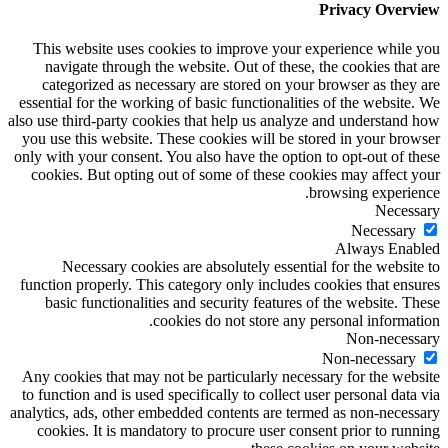
Privacy Overview
This website uses cookies to improve your experience while you
navigate through the website. Out of these, the cookies that are
categorized as necessary are stored on your browser as they are
essential for the working of basic functionalities of the website. We
also use third-party cookies that help us analyze and understand how
you use this website. These cookies will be stored in your browser
only with your consent. You also have the option to opt-out of these
cookies. But opting out of some of these cookies may affect your
browsing experience.
Necessary
Necessary
Always Enabled
Necessary cookies are absolutely essential for the website to
function properly. This category only includes cookies that ensures
basic functionalities and security features of the website. These
cookies do not store any personal information.
Non-necessary
Non-necessary
Any cookies that may not be particularly necessary for the website
to function and is used specifically to collect user personal data via
analytics, ads, other embedded contents are termed as non-necessary
cookies. It is mandatory to procure user consent prior to running