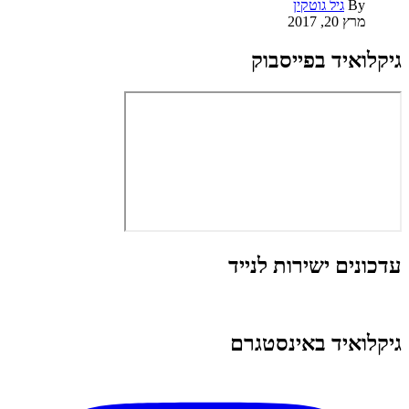
By
גיל גוטקין
מרץ 20, 2017
גיקלואיד בפייסבוק
עדכונים ישירות לנייד
גיקלואיד באינסטגרם