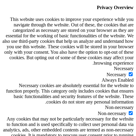
Privacy Overview
This website uses cookies to improve your experience while you
navigate through the website. Out of these, the cookies that are
categorized as necessary are stored on your browser as they are
essential for the working of basic functionalities of the website. We
also use third-party cookies that help us analyze and understand how
you use this website. These cookies will be stored in your browser
only with your consent. You also have the option to opt-out of these
cookies. But opting out of some of these cookies may affect your
browsing experience.
Necessary
Necessary
Always Enabled
Necessary cookies are absolutely essential for the website to
function properly. This category only includes cookies that ensures
basic functionalities and security features of the website. These
cookies do not store any personal information.
Non-necessary
Non-necessary
Any cookies that may not be particularly necessary for the website
to function and is used specifically to collect user personal data via
analytics, ads, other embedded contents are termed as non-necessary
cookies. It is mandatory to procure user consent prior to running