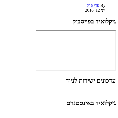
By
עדי פרל
יוני 12, 2016
גיקלואיד בפייסבוק
עדכונים ישירות לנייד
גיקלואיד באינסטגרם