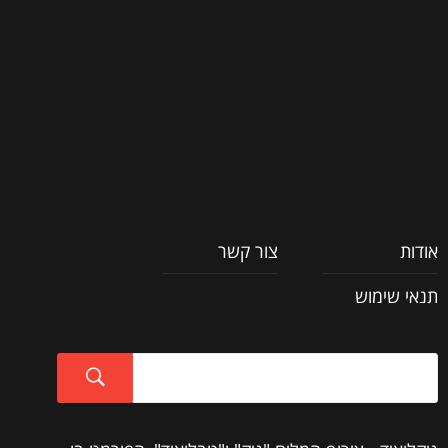
וכל השאר
אודות
צור קשר
תנאי שימוש