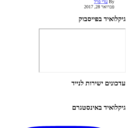
By
עדי פרל
פברואר 28, 2017
גיקלואיד בפייסבוק
עדכונים ישירות לנייד
גיקלואיד באינסטגרם