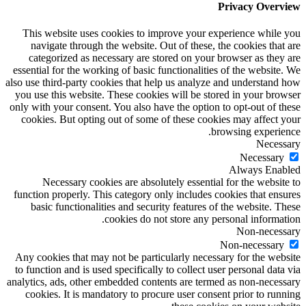
Privacy Overview
This website uses cookies to improve your experience while you
navigate through the website. Out of these, the cookies that are
categorized as necessary are stored on your browser as they are
essential for the working of basic functionalities of the website. We
also use third-party cookies that help us analyze and understand how
you use this website. These cookies will be stored in your browser
only with your consent. You also have the option to opt-out of these
cookies. But opting out of some of these cookies may affect your
browsing experience.
Necessary
Necessary
Always Enabled
Necessary cookies are absolutely essential for the website to
function properly. This category only includes cookies that ensures
basic functionalities and security features of the website. These
cookies do not store any personal information.
Non-necessary
Non-necessary
Any cookies that may not be particularly necessary for the website
to function and is used specifically to collect user personal data via
analytics, ads, other embedded contents are termed as non-necessary
cookies. It is mandatory to procure user consent prior to running