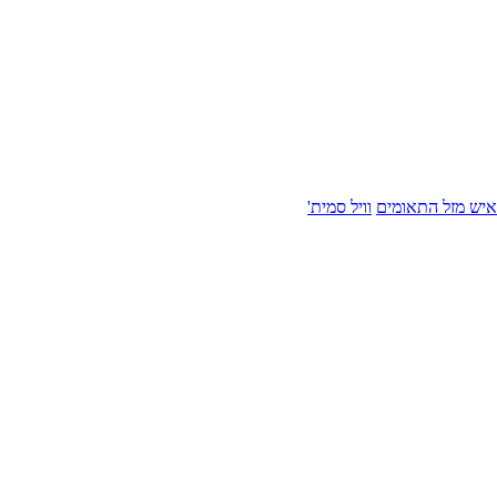
איש מזל התאומים
וויל סמית'