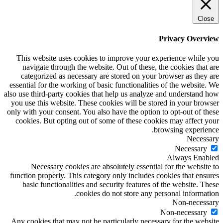
Close
Privacy Overview
This website uses cookies to improve your experience while you
navigate through the website. Out of these, the cookies that are
categorized as necessary are stored on your browser as they are
essential for the working of basic functionalities of the website. We
also use third-party cookies that help us analyze and understand how
you use this website. These cookies will be stored in your browser
only with your consent. You also have the option to opt-out of these
cookies. But opting out of some of these cookies may affect your
browsing experience.
Necessary
Necessary
Always Enabled
Necessary cookies are absolutely essential for the website to
function properly. This category only includes cookies that ensures
basic functionalities and security features of the website. These
cookies do not store any personal information.
Non-necessary
Non-necessary
Any cookies that may not be particularly necessary for the website