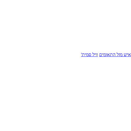
איש מזל התאומים
וויל סמית'