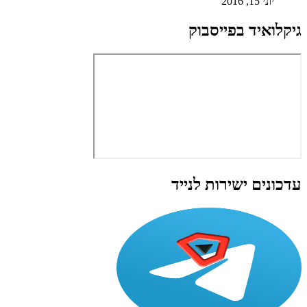
יוני 15, 2016
גיקלואיד בפייסבוק
עדכונים ישירות לנייד