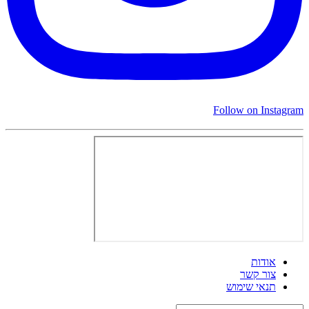
Follow on Instagram
אודות
צור קשר
תנאי שימוש