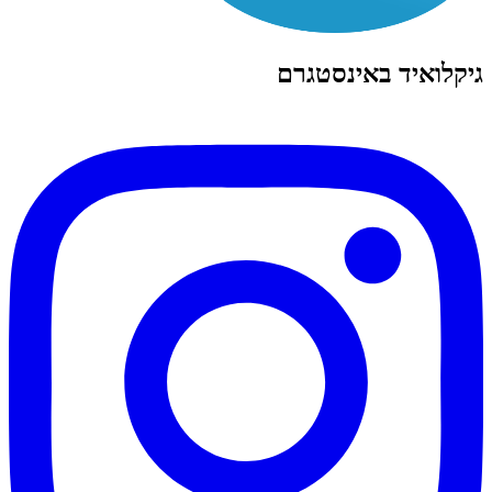
גיקלואיד באינסטגרם