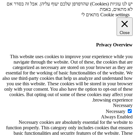
יש לנו עוגיות (Cookies) שהדפדפן שלכם יעוף עליהן. אבל זה בסדר אם
לא מתאים, באמת
Cookie settings
מתאים לי
Close
Privacy Overview
This website uses cookies to improve your experience while you
navigate through the website. Out of these, the cookies that are
categorized as necessary are stored on your browser as they are
essential for the working of basic functionalities of the website. We
also use third-party cookies that help us analyze and understand how
you use this website. These cookies will be stored in your browser
only with your consent. You also have the option to opt-out of these
cookies. But opting out of some of these cookies may affect your
browsing experience.
Necessary
Necessary
Always Enabled
Necessary cookies are absolutely essential for the website to
function properly. This category only includes cookies that ensures
basic functionalities and security features of the website. These