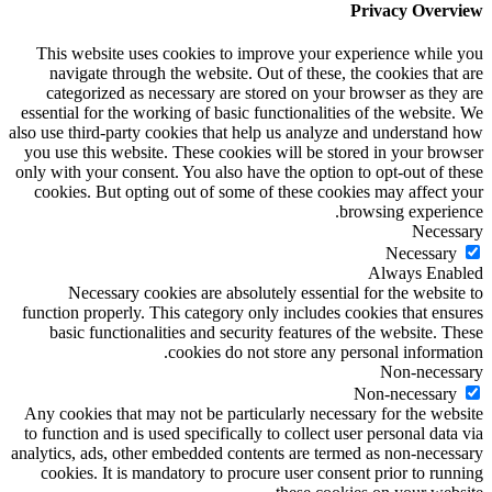
Privacy Overview
This website uses cookies to improve your experience while you
navigate through the website. Out of these, the cookies that are
categorized as necessary are stored on your browser as they are
essential for the working of basic functionalities of the website. We
also use third-party cookies that help us analyze and understand how
you use this website. These cookies will be stored in your browser
only with your consent. You also have the option to opt-out of these
cookies. But opting out of some of these cookies may affect your
browsing experience.
Necessary
Necessary
Always Enabled
Necessary cookies are absolutely essential for the website to
function properly. This category only includes cookies that ensures
basic functionalities and security features of the website. These
cookies do not store any personal information.
Non-necessary
Non-necessary
Any cookies that may not be particularly necessary for the website
to function and is used specifically to collect user personal data via
analytics, ads, other embedded contents are termed as non-necessary
cookies. It is mandatory to procure user consent prior to running