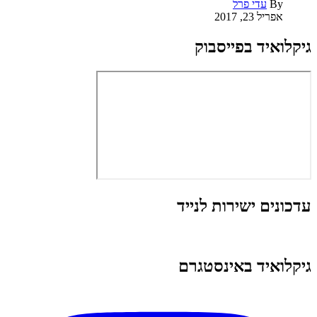
By
עדי פרל
אפריל 23, 2017
גיקלואיד בפייסבוק
עדכונים ישירות לנייד
גיקלואיד באינסטגרם