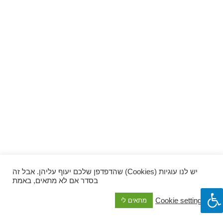
ספרים וקומיקס
וכל השאר
יש לנו עוגיות (Cookies) שהדפדפן שלכם יעוף עליהן. אבל זה
בסדר אם לא מתאים, באמת
Cookie settings
מתאים לי