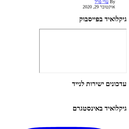
By
עדי פרל
אוקטובר 29, 2020
גיקלואיד בפייסבוק
עדכונים ישירות לנייד
גיקלואיד באינסטגרם