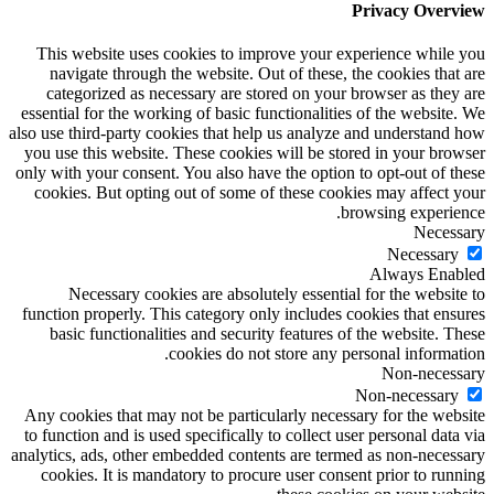
Privacy Overview
This website uses cookies to improve your experience while you
navigate through the website. Out of these, the cookies that are
categorized as necessary are stored on your browser as they are
essential for the working of basic functionalities of the website. We
also use third-party cookies that help us analyze and understand how
you use this website. These cookies will be stored in your browser
only with your consent. You also have the option to opt-out of these
cookies. But opting out of some of these cookies may affect your
browsing experience.
Necessary
Necessary
Always Enabled
Necessary cookies are absolutely essential for the website to
function properly. This category only includes cookies that ensures
basic functionalities and security features of the website. These
cookies do not store any personal information.
Non-necessary
Non-necessary
Any cookies that may not be particularly necessary for the website
to function and is used specifically to collect user personal data via
analytics, ads, other embedded contents are termed as non-necessary
cookies. It is mandatory to procure user consent prior to running