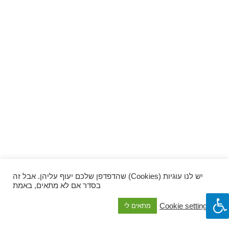
ספרים וקומיקס
וכל השאר
יש לנו עוגיות (Cookies) שהדפדפן שלכם יעוף עליהן. אבל זה
בסדר אם לא מתאים, באמת
Cookie settings
מתאים לי