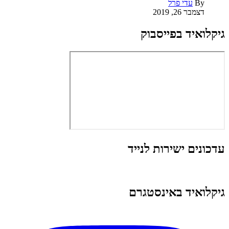
By
עדי פרל
דצמבר 26, 2019
גיקלואיד בפייסבוק
עדכונים ישירות לנייד
גיקלואיד באינסטגרם