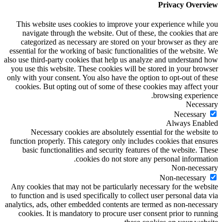
Privacy Overview
This website uses cookies to improve your experience while you
navigate through the website. Out of these, the cookies that are
categorized as necessary are stored on your browser as they are
essential for the working of basic functionalities of the website. We
also use third-party cookies that help us analyze and understand how
you use this website. These cookies will be stored in your browser
only with your consent. You also have the option to opt-out of these
cookies. But opting out of some of these cookies may affect your
browsing experience.
Necessary
Necessary
Always Enabled
Necessary cookies are absolutely essential for the website to
function properly. This category only includes cookies that ensures
basic functionalities and security features of the website. These
cookies do not store any personal information.
Non-necessary
Non-necessary
Any cookies that may not be particularly necessary for the website
to function and is used specifically to collect user personal data via
analytics, ads, other embedded contents are termed as non-necessary
cookies. It is mandatory to procure user consent prior to running