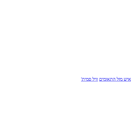
איש מזל התאומים
וויל סמית'