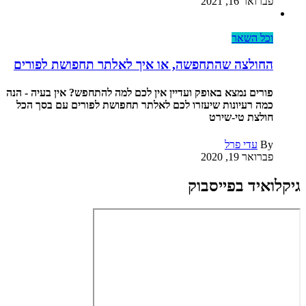
פברואר 16, 2021
וכל השאר
החולצה שהתחפשה, או איך לאלתר תחפושת לפורים
פורים נמצא באופק ועדיין אין לכם למה להתחפש? אין בעיה - הנה
כמה רעיונות שיעזרו לכם לאלתר תחפושת לפורים עם בסך הכל
חולצת טי-שירט
By
עדי פרל
פברואר 19, 2020
גיקלואיד בפייסבוק