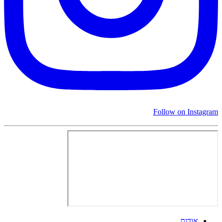
Follow on Instagram
אודות