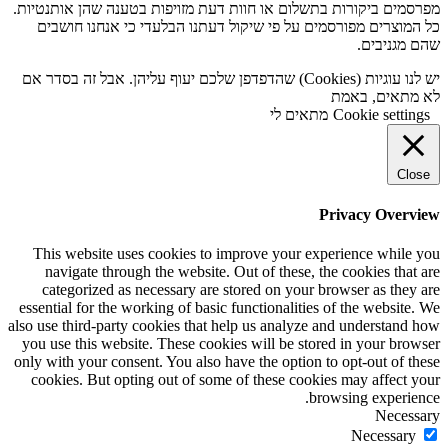
מפרסמים ביקורות בתשלום או חוות דעת מזויפות בטענה שהן אותנטיות.
כל המוצרים מפורסמים על פי שיקול דעתנו הבלעדי כי אנחנו חושבים
שהם מגניבים.
יש לנו עוגיות (Cookies) שהדפדפן שלכם יעוף עליהן. אבל זה בסדר אם
לא מתאים, באמת
Cookie settings
מתאים לי
Close
Privacy Overview
This website uses cookies to improve your experience while you
navigate through the website. Out of these, the cookies that are
categorized as necessary are stored on your browser as they are
essential for the working of basic functionalities of the website. We
also use third-party cookies that help us analyze and understand how
you use this website. These cookies will be stored in your browser
only with your consent. You also have the option to opt-out of these
cookies. But opting out of some of these cookies may affect your
browsing experience.
Necessary
Necessary