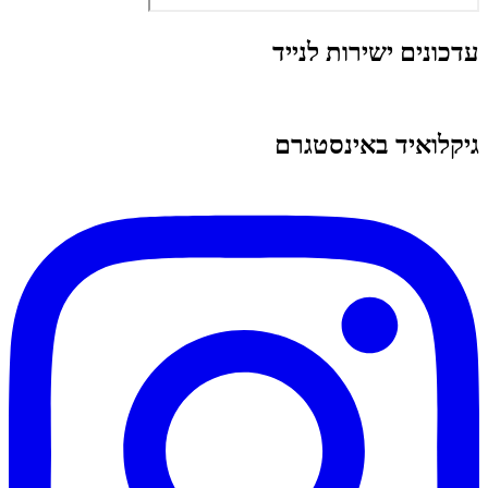
עדכונים ישירות לנייד
גיקלואיד באינסטגרם