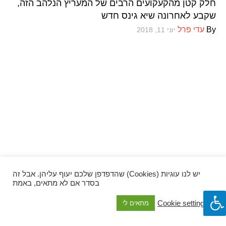
חלק קטן מהקעקועים הרבים של המעריץ הנלהב הזה,
ספרים וקומיקס
שקבע לאחרונה שיא גינס חדש
By
עדי פרל
יוני 11, 2018
וכל השאר
יש לנו עוגיות (Cookies) שהדפדפן שלכם יעוף עליהן. אבל זה
בסדר אם לא מתאים, באמת
Cookie settings
מתאים לי