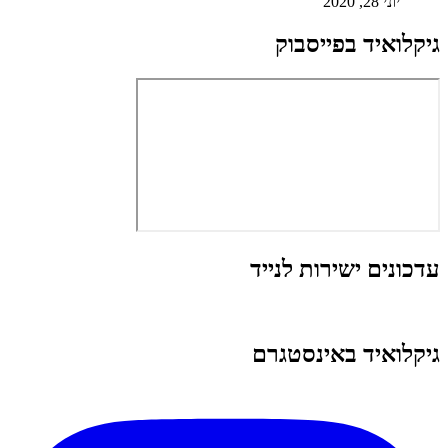
יוני 28, 2020
גיקלואיד בפייסבוק
עדכונים ישירות לנייד
גיקלואיד באינסטגרם