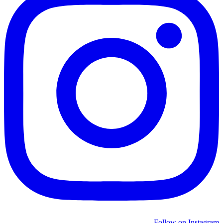
Follow on Instagram