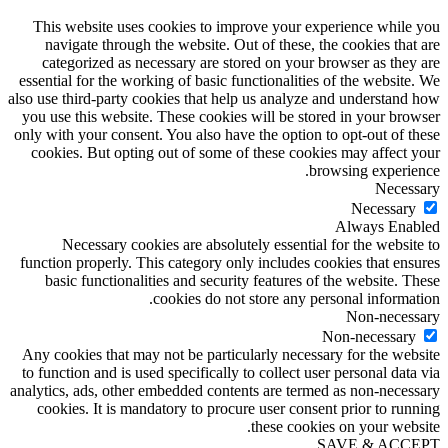
This website uses cookies to improve your experience while you
navigate through the website. Out of these, the cookies that are
categorized as necessary are stored on your browser as they are
essential for the working of basic functionalities of the website. We
also use third-party cookies that help us analyze and understand how
you use this website. These cookies will be stored in your browser
only with your consent. You also have the option to opt-out of these
cookies. But opting out of some of these cookies may affect your
browsing experience.
Necessary
Necessary
Always Enabled
Necessary cookies are absolutely essential for the website to
function properly. This category only includes cookies that ensures
basic functionalities and security features of the website. These
cookies do not store any personal information.
Non-necessary
Non-necessary
Any cookies that may not be particularly necessary for the website
to function and is used specifically to collect user personal data via
analytics, ads, other embedded contents are termed as non-necessary
cookies. It is mandatory to procure user consent prior to running
these cookies on your website.
SAVE & ACCEPT