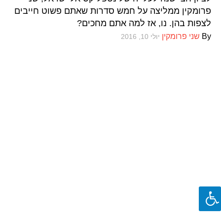
ספרים וקומיקס
פרומקין ממליצה על חמש סדרות שאתם פשוט חייבים
לצפות בהן. נו, אז למה אתם מחכים?
By
שני פרומקין
יולי 10, 2016
וכל השאר