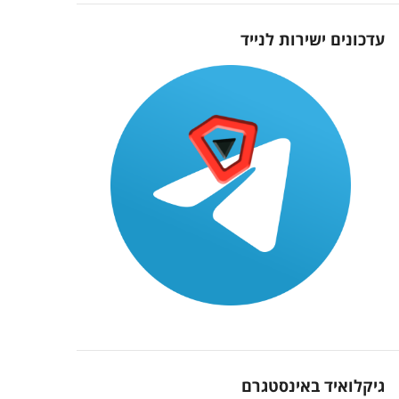
עדכונים ישירות לנייד
גיקלואיד באינסטגרם