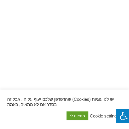
ספרים וקומיקס
וכל השאר
יש לנו עוגיות (Cookies) שהדפדפן שלכם יעוף עליהן. אבל זה
בסדר אם לא מתאים, באמת
Cookie settings
מתאים לי