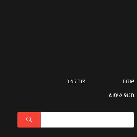
וכל השאר
אודות
צור קשר
תנאי שימוש