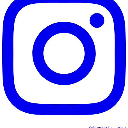
Follow on Instagram