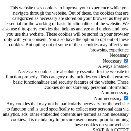
This website uses cookies to improve your experience while you
navigate through the website. Out of these, the cookies that are
categorized as necessary are stored on your browser as they are
essential for the working of basic functionalities of the website. We
also use third-party cookies that help us analyze and understand how
you use this website. These cookies will be stored in your browser
only with your consent. You also have the option to opt-out of these
cookies. But opting out of some of these cookies may affect your
browsing experience.
Necessary
Necessary
Always Enabled
Necessary cookies are absolutely essential for the website to
function properly. This category only includes cookies that ensures
basic functionalities and security features of the website. These
cookies do not store any personal information.
Non-necessary
Non-necessary
Any cookies that may not be particularly necessary for the website
to function and is used specifically to collect user personal data via
analytics, ads, other embedded contents are termed as non-necessary
cookies. It is mandatory to procure user consent prior to running
these cookies on your website.
SAVE & ACCEPT