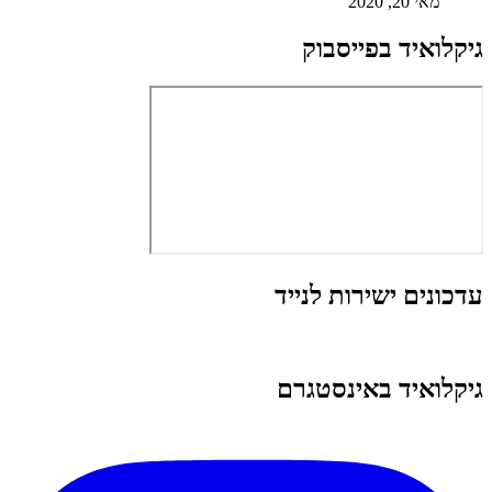
מאי 20, 2020
גיקלואיד בפייסבוק
עדכונים ישירות לנייד
גיקלואיד באינסטגרם