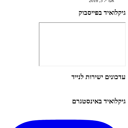
אפריל 5, 2016
גיקלואיד בפייסבוק
עדכונים ישירות לנייד
גיקלואיד באינסטגרם