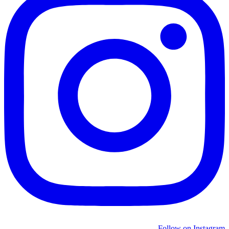
Follow on Instagram