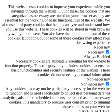
This website uses cookies to improve your experience while you
navigate through the website. Out of these, the cookies that are
categorized as necessary are stored on your browser as they are
essential for the working of basic functionalities of the website. We
also use third-party cookies that help us analyze and understand how
you use this website. These cookies will be stored in your browser
only with your consent. You also have the option to opt-out of these
cookies. But opting out of some of these cookies may affect your
browsing experience.
Necessary
Necessary
Always Enabled
Necessary cookies are absolutely essential for the website to
function properly. This category only includes cookies that ensures
basic functionalities and security features of the website. These
cookies do not store any personal information.
Non-necessary
Non-necessary
Any cookies that may not be particularly necessary for the website
to function and is used specifically to collect user personal data via
analytics, ads, other embedded contents are termed as non-necessary
cookies. It is mandatory to procure user consent prior to running
these cookies on your website.
SAVE & ACCEPT