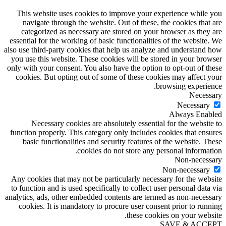
This website uses cookies to improve your experience while you
navigate through the website. Out of these, the cookies that are
categorized as necessary are stored on your browser as they are
essential for the working of basic functionalities of the website. We
also use third-party cookies that help us analyze and understand how
you use this website. These cookies will be stored in your browser
only with your consent. You also have the option to opt-out of these
cookies. But opting out of some of these cookies may affect your
browsing experience.
Necessary
Necessary
Always Enabled
Necessary cookies are absolutely essential for the website to
function properly. This category only includes cookies that ensures
basic functionalities and security features of the website. These
cookies do not store any personal information.
Non-necessary
Non-necessary
Any cookies that may not be particularly necessary for the website
to function and is used specifically to collect user personal data via
analytics, ads, other embedded contents are termed as non-necessary
cookies. It is mandatory to procure user consent prior to running
these cookies on your website.
SAVE & ACCEPT