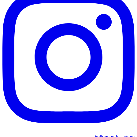
Follow on Instagram