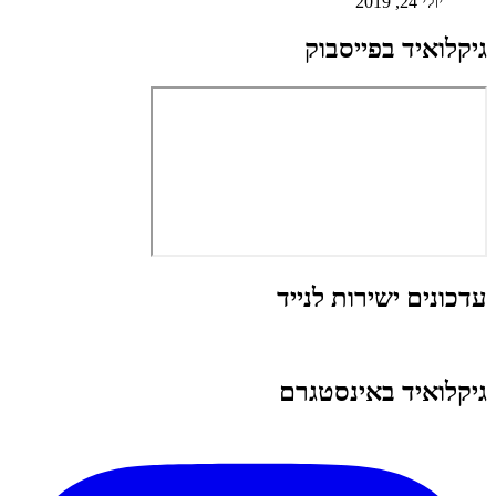
יולי 24, 2019
גיקלואיד בפייסבוק
עדכונים ישירות לנייד
גיקלואיד באינסטגרם