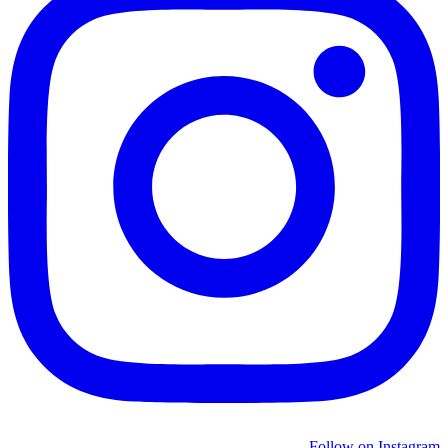
Follow on Instagram