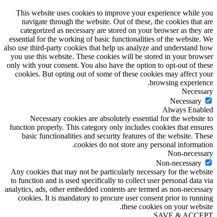
This website uses cookies to improve your experience while you
navigate through the website. Out of these, the cookies that are
categorized as necessary are stored on your browser as they are
essential for the working of basic functionalities of the website. We
also use third-party cookies that help us analyze and understand how
you use this website. These cookies will be stored in your browser
only with your consent. You also have the option to opt-out of these
cookies. But opting out of some of these cookies may affect your
browsing experience.
Necessary
Necessary
Always Enabled
Necessary cookies are absolutely essential for the website to
function properly. This category only includes cookies that ensures
basic functionalities and security features of the website. These
cookies do not store any personal information.
Non-necessary
Non-necessary
Any cookies that may not be particularly necessary for the website
to function and is used specifically to collect user personal data via
analytics, ads, other embedded contents are termed as non-necessary
cookies. It is mandatory to procure user consent prior to running
these cookies on your website.
SAVE & ACCEPT