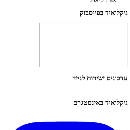
אפריל 7, 2020
גיקלואיד בפייסבוק
עדכונים ישירות לנייד
גיקלואיד באינסטגרם