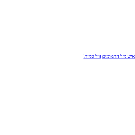
איש מזל התאומים
וויל סמית'