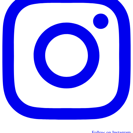
Follow on Instagram