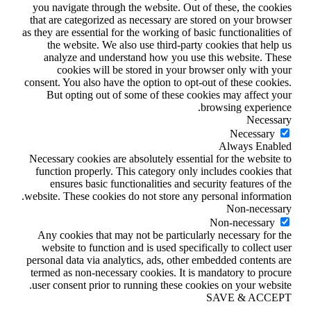
you navigate through the website. Out of these, the cookies
that are categorized as necessary are stored on your browser
as they are essential for the working of basic functionalities of
the website. We also use third-party cookies that help us
analyze and understand how you use this website. These
cookies will be stored in your browser only with your
consent. You also have the option to opt-out of these cookies.
But opting out of some of these cookies may affect your
browsing experience.
Necessary
Necessary
Always Enabled
Necessary cookies are absolutely essential for the website to
function properly. This category only includes cookies that
ensures basic functionalities and security features of the
website. These cookies do not store any personal information.
Non-necessary
Non-necessary
Any cookies that may not be particularly necessary for the
website to function and is used specifically to collect user
personal data via analytics, ads, other embedded contents are
termed as non-necessary cookies. It is mandatory to procure
user consent prior to running these cookies on your website.
SAVE & ACCEPT