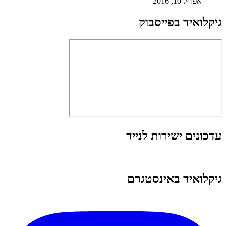
אפריל 10, 2016
גיקלואיד בפייסבוק
עדכונים ישירות לנייד
גיקלואיד באינסטגרם