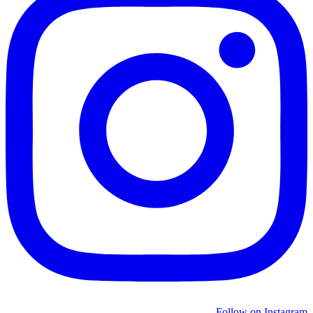
Follow on Instagram