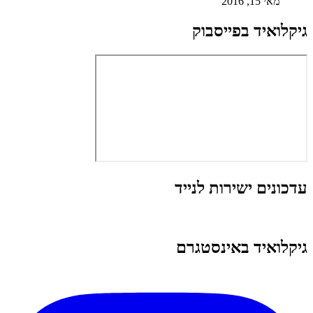
מאי 15, 2016
גיקלואיד בפייסבוק
עדכונים ישירות לנייד
גיקלואיד באינסטגרם