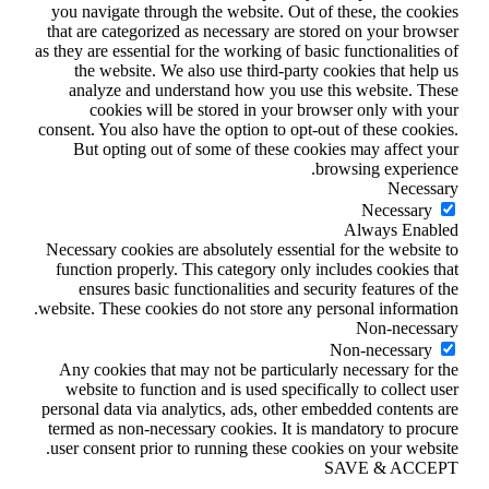
you navigate through the website. Out of these, the cookies
that are categorized as necessary are stored on your browser
as they are essential for the working of basic functionalities of
the website. We also use third-party cookies that help us
analyze and understand how you use this website. These
cookies will be stored in your browser only with your
consent. You also have the option to opt-out of these cookies.
But opting out of some of these cookies may affect your
browsing experience.
Necessary
Necessary
Always Enabled
Necessary cookies are absolutely essential for the website to
function properly. This category only includes cookies that
ensures basic functionalities and security features of the
website. These cookies do not store any personal information.
Non-necessary
Non-necessary
Any cookies that may not be particularly necessary for the
website to function and is used specifically to collect user
personal data via analytics, ads, other embedded contents are
termed as non-necessary cookies. It is mandatory to procure
user consent prior to running these cookies on your website.
SAVE & ACCEPT