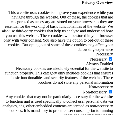
Privacy Overview
This website uses cookies to improve your experience while you
navigate through the website. Out of these, the cookies that are
categorized as necessary are stored on your browser as they are
essential for the working of basic functionalities of the website. We
also use third-party cookies that help us analyze and understand how
you use this website. These cookies will be stored in your browser
only with your consent. You also have the option to opt-out of these
cookies. But opting out of some of these cookies may affect your
browsing experience.
Necessary
Necessary
Always Enabled
Necessary cookies are absolutely essential for the website to
function properly. This category only includes cookies that ensures
basic functionalities and security features of the website. These
cookies do not store any personal information.
Non-necessary
Non-necessary
Any cookies that may not be particularly necessary for the website
to function and is used specifically to collect user personal data via
analytics, ads, other embedded contents are termed as non-necessary
cookies. It is mandatory to procure user consent prior to running