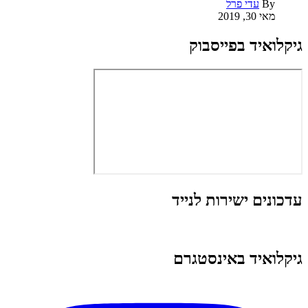
By
עדי פרל
מאי 30, 2019
גיקלואיד בפייסבוק
עדכונים ישירות לנייד
גיקלואיד באינסטגרם