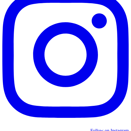
Follow on Instagram