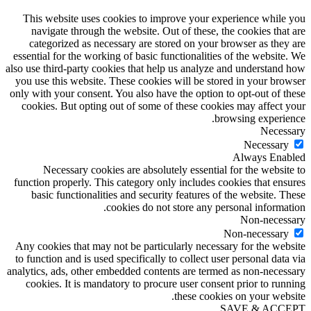
This website uses cookies to improve your experience while you
navigate through the website. Out of these, the cookies that are
categorized as necessary are stored on your browser as they are
essential for the working of basic functionalities of the website. We
also use third-party cookies that help us analyze and understand how
you use this website. These cookies will be stored in your browser
only with your consent. You also have the option to opt-out of these
cookies. But opting out of some of these cookies may affect your
browsing experience.
Necessary
Necessary
Always Enabled
Necessary cookies are absolutely essential for the website to
function properly. This category only includes cookies that ensures
basic functionalities and security features of the website. These
cookies do not store any personal information.
Non-necessary
Non-necessary
Any cookies that may not be particularly necessary for the website
to function and is used specifically to collect user personal data via
analytics, ads, other embedded contents are termed as non-necessary
cookies. It is mandatory to procure user consent prior to running
these cookies on your website.
SAVE & ACCEPT