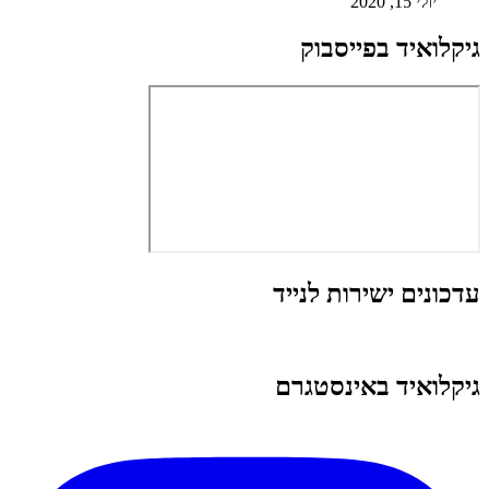
יולי 15, 2020
גיקלואיד בפייסבוק
עדכונים ישירות לנייד
גיקלואיד באינסטגרם