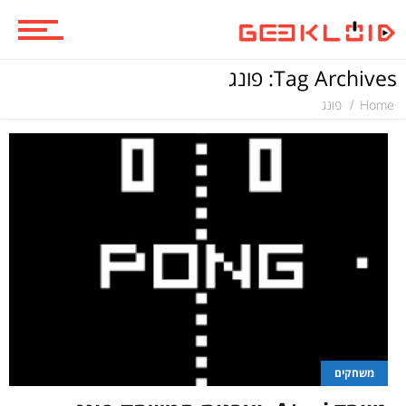
ביקורות סרטים
Tag Archives: פונג
סדרות
Home
פונג
משחקים
ביקורות משחקים
ספרים וקומיקס
משחקים