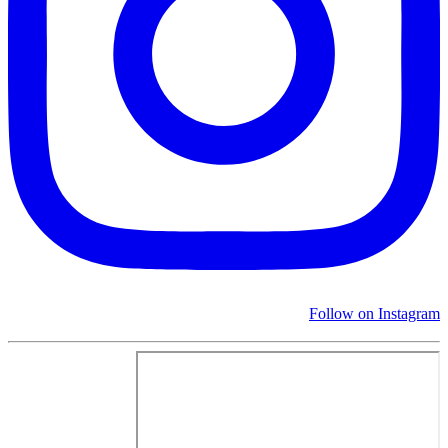
Follow on Instagram