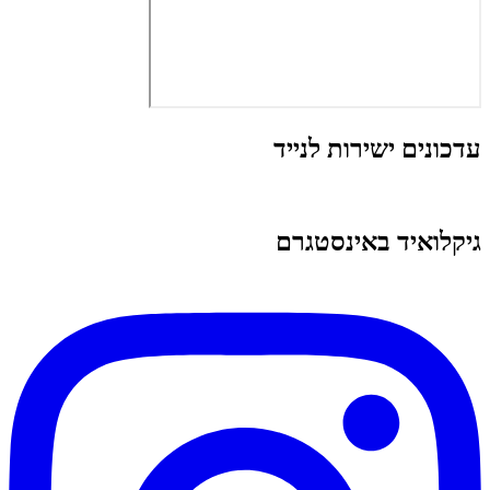
עדכונים ישירות לנייד
גיקלואיד באינסטגרם