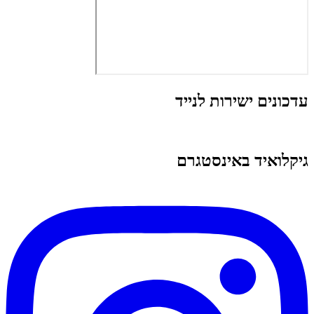
עדכונים ישירות לנייד
גיקלואיד באינסטגרם