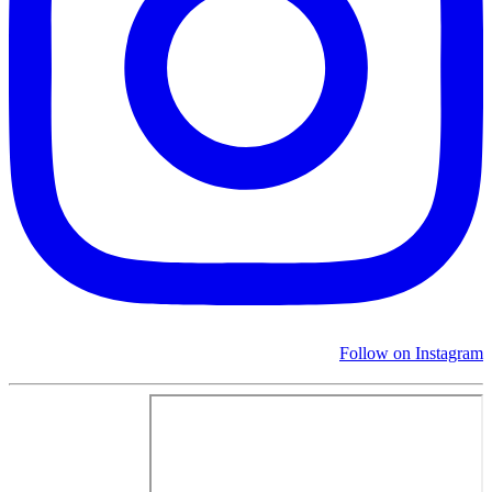
Follow on Instagram