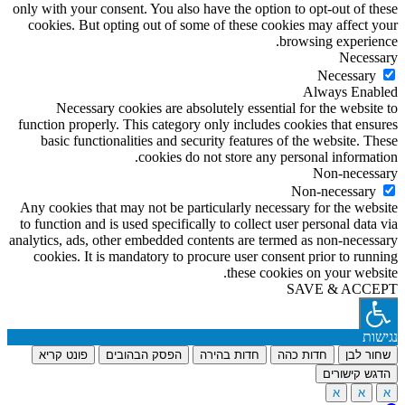
only with your consent. You also have the option to opt-out of these
cookies. But opting out of some of these cookies may affect your
browsing experience.
Necessary
Necessary
Always Enabled
Necessary cookies are absolutely essential for the website to
function properly. This category only includes cookies that ensures
basic functionalities and security features of the website. These
cookies do not store any personal information.
Non-necessary
Non-necessary
Any cookies that may not be particularly necessary for the website
to function and is used specifically to collect user personal data via
analytics, ads, other embedded contents are termed as non-necessary
cookies. It is mandatory to procure user consent prior to running
these cookies on your website.
SAVE & ACCEPT
נגישות
שחור לבן
חדות כהה
חדות בהירה
הפסק הבהובים
פונט קריא
הדגש קישורים
א
א
א