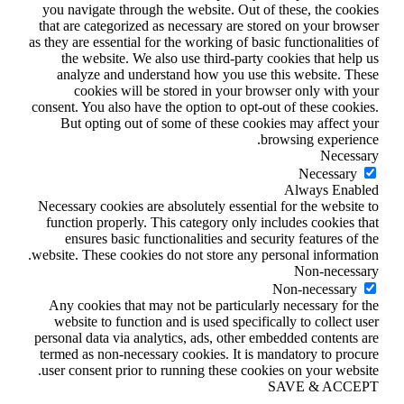
you navigate through the website. Out of these, the cookies
that are categorized as necessary are stored on your browser
as they are essential for the working of basic functionalities of
the website. We also use third-party cookies that help us
analyze and understand how you use this website. These
cookies will be stored in your browser only with your
consent. You also have the option to opt-out of these cookies.
But opting out of some of these cookies may affect your
browsing experience.
Necessary
Necessary
Always Enabled
Necessary cookies are absolutely essential for the website to
function properly. This category only includes cookies that
ensures basic functionalities and security features of the
website. These cookies do not store any personal information.
Non-necessary
Non-necessary
Any cookies that may not be particularly necessary for the
website to function and is used specifically to collect user
personal data via analytics, ads, other embedded contents are
termed as non-necessary cookies. It is mandatory to procure
user consent prior to running these cookies on your website.
SAVE & ACCEPT