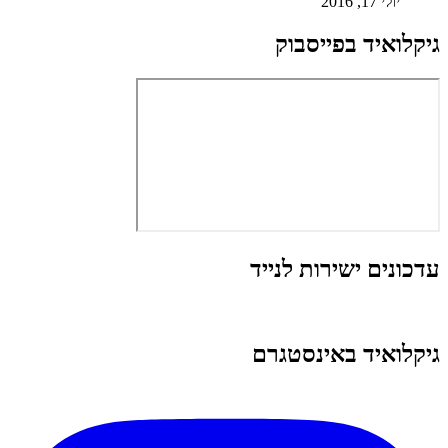
יולי 17, 2016
גיקלואיד בפייסבוק
עדכונים ישירות לנייד
גיקלואיד באינסטגרם