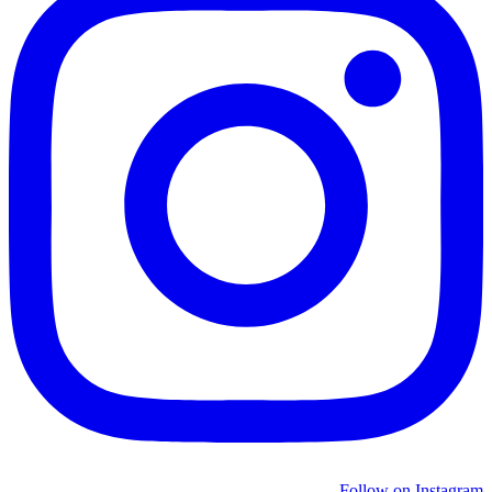
Follow on Instagram